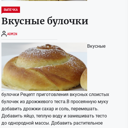
ВЫПЕЧКА
Вкусные булочки
ADMIN
Вкусные
булочки Рецепт приготовления вкусных слоистых
булочек из дрожжевого теста.В просеянную муку
добавить дрожжи сахар и соль, перемешать.
Добавить яйцо, теплую воду и замешивать тесто
до однородной массы. Добавить растительное