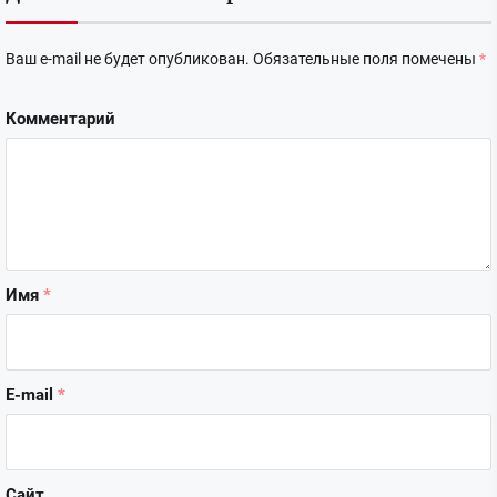
Ваш e-mail не будет опубликован.
Обязательные поля помечены
*
Комментарий
Имя
*
E-mail
*
Сайт