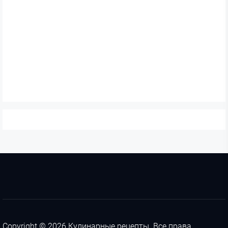
Copyright © 2026
Кулинарные рецепты.
Все права