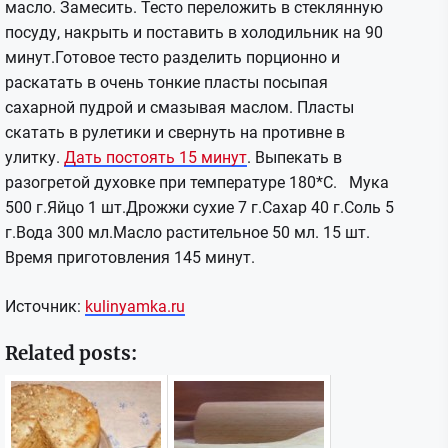
масло. Замесить. Тесто переложить в
стеклянную
посуду, накрыть и поставить в холодильник на 90
минут.Готовое тесто разделить порционно и
раскатать в очень тонкие пласты посыпая
сахарной пудрой и смазывая маслом. Пласты
скатать в рулетики и свернуть на противне в
улитку.
Дать постоять 15 минут
. Выпекать в
разогретой духовке при температуре 180*С. Мука
500 г.Яйцо 1 шт.Дрожжи сухие 7 г.Сахар 40 г.Соль 5
г.Вода 300 мл.Масло растительное 50 мл. 15 шт.
Время приготовления 145 минут.
Источник:
kulinyamka.ru
Related posts: