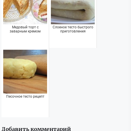
Медовый торт с
Слоеное тесто быстрого
заварным кремом
приготовления
Песочное тесто рецепт
Добавить комментарий