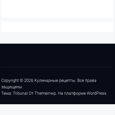
Copyright © 2026
Кулинарные рецепты.
Все права
защищены.
Тема: Tribunal От
Themeinwp.
На платформе
WordPress.