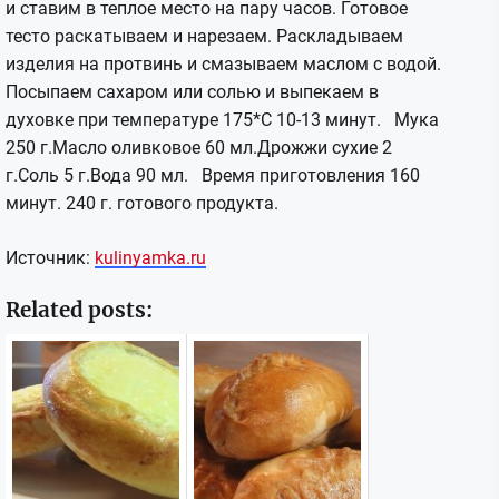
и ставим в теплое место на пару часов.
Готовое
тесто раскатываем и нарезаем. Раскладываем
изделия на протвинь и смазываем маслом с водой.
Посыпаем сахаром или солью и выпекаем в
духовке при температуре 175*С 10-13 минут. Мука
250 г.Масло оливковое 60 мл.Дрожжи сухие 2
г.Соль 5 г.Вода 90 мл. Время приготовления 160
минут. 240 г. готового продукта.
Источник:
kulinyamka.ru
Related posts: