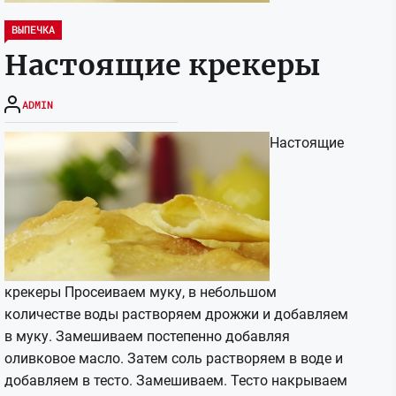
ВЫПЕЧКА
Настоящие крекеры
ADMIN
Настоящие
крекеры Просеиваем муку, в небольшом
количестве воды растворяем дрожжи и добавляем
в муку. Замешиваем постепенно добавляя
оливковое масло. Затем соль растворяем в воде и
добавляем в тесто. Замешиваем. Тесто накрываем