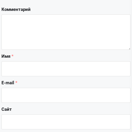
Комментарий
Имя
*
E-mail
*
Сайт