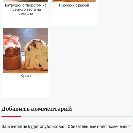
Ватрушки с творогом из
Пирожки с рыбой
пресного теста на
сметане
Кулич
Добавить комментарий
Ваш e-mail не будет опубликован.
Обязательные поля помечены
*