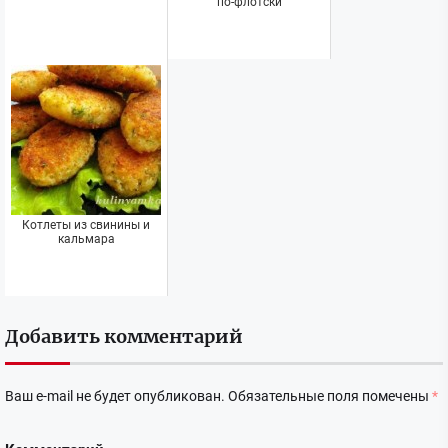
по-флотски
Котлеты из свинины и
кальмара
Добавить комментарий
Ваш e-mail не будет опубликован.
Обязательные поля помечены
*