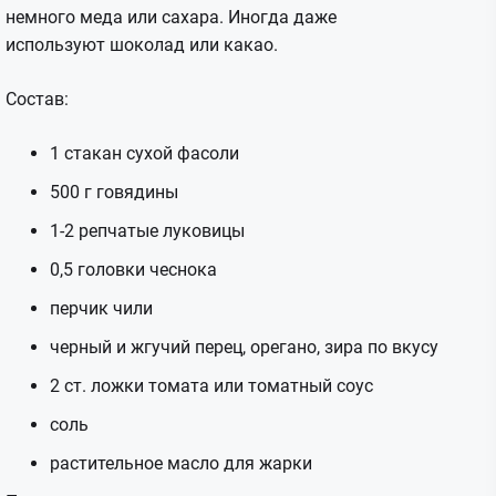
немного меда или сахара. Иногда даже
используют шоколад или какао.
Состав:
1 стакан сухой фасоли
500 г говядины
1-2 репчатые луковицы
0,5 головки чеснока
перчик чили
черный и жгучий перец, орегано, зира по вкусу
2 ст. ложки томата или томатный соус
соль
растительное масло для жарки