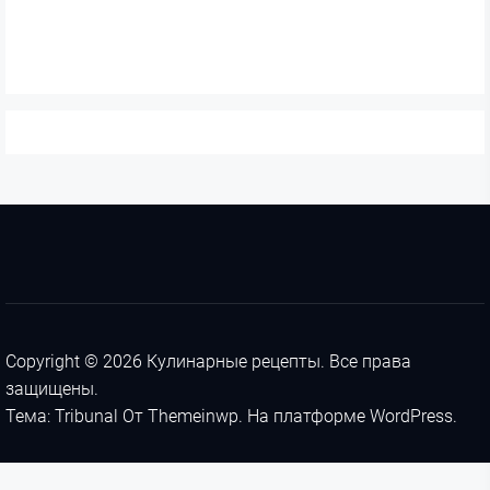
Copyright © 2026
Кулинарные рецепты.
Все права
защищены.
Тема: Tribunal От
Themeinwp.
На платформе
WordPress.