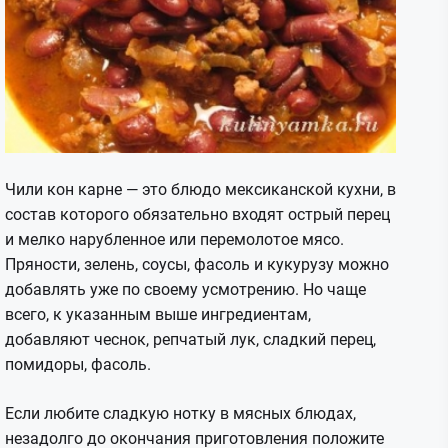
Чили кон карне — это блюдо мексиканской кухни, в
состав которого обязательно входят острый перец
и мелко нарубленное или перемолотое мясо.
Пряности, зелень, соусы, фасоль и кукурузу можно
добавлять уже по своему усмотрению. Но чаще
всего, к указанным выше ингредиентам,
добавляют чеснок, репчатый лук, сладкий перец,
помидоры, фасоль.
Если любите сладкую нотку в мясных блюдах,
незадолго до окончания приготовления положите