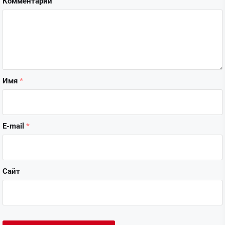
Комментарий
Имя
*
E-mail
*
Сайт