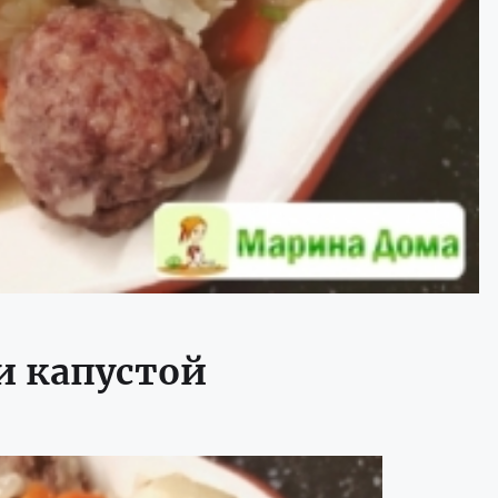
и капустой