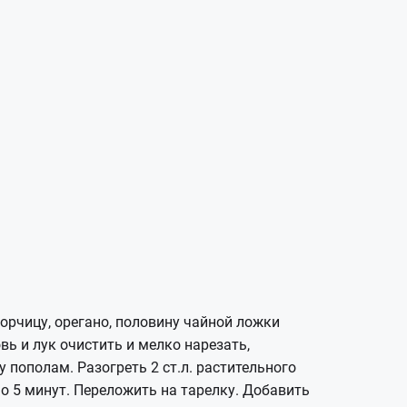
орчицу, орегано, половину чайной ложки
ь и лук очистить и мелко нарезать,
пополам. Разогреть 2 ст.л. растительного
 5 минут. Переложить на тарелку. Добавить