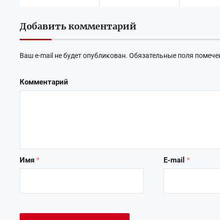
Добавить комментарий
Ваш e-mail не будет опубликован.
Обязательные поля помеч
Комментарий
Имя
*
E-mail
*