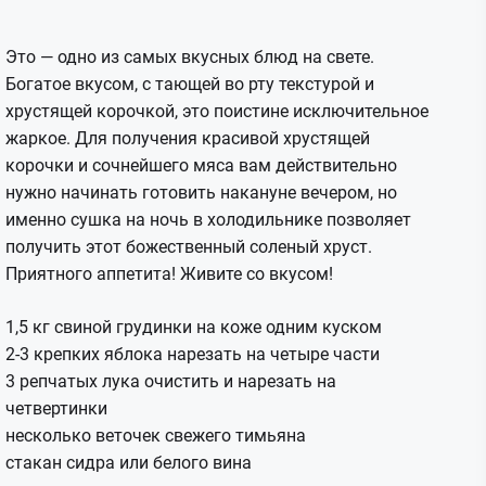
Это — одно из самых вкусных блюд на свете.
Богатое вкусом, с тающей во рту текстурой и
хрустящей корочкой, это поистине исключительное
жаркое. Для получения красивой хрустящей
корочки и сочнейшего мяса вам действительно
нужно начинать готовить накануне вечером, но
именно сушка на ночь в холодильнике позволяет
получить этот божественный соленый хруст.
Приятного аппетита! Живите со вкусом!
1,5 кг свиной грудинки на коже одним куском
2-3 крепких яблока нарезать на четыре части
3 репчатых лука очистить и нарезать на
четвертинки
несколько веточек свежего тимьяна
стакан сидра или белого вина