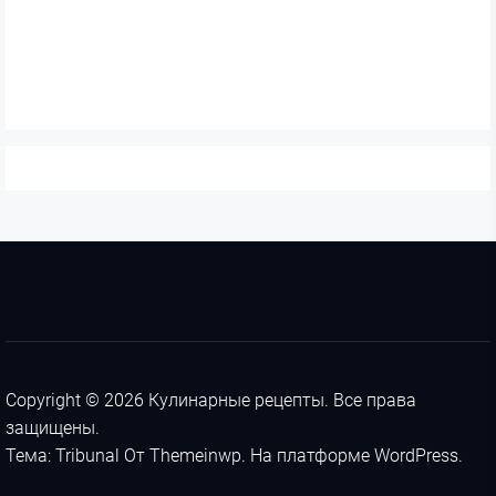
Copyright © 2026
Кулинарные рецепты.
Все права
защищены.
Тема: Tribunal От
Themeinwp.
На платформе
WordPress.