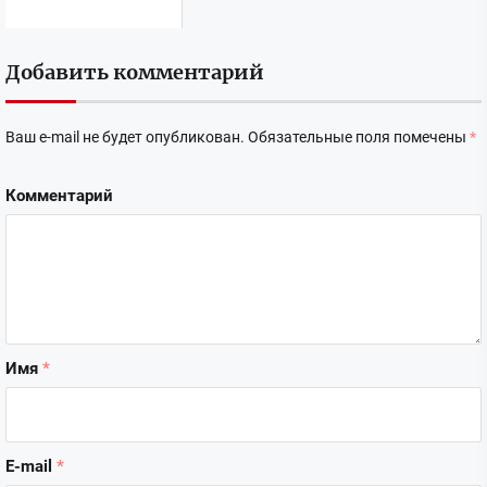
Добавить комментарий
Ваш e-mail не будет опубликован.
Обязательные поля помечены
*
Комментарий
Имя
*
E-mail
*