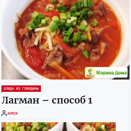
БЛЮДА ИЗ ГОВЯДИНЫ
Лагман – способ 1
ADMIN