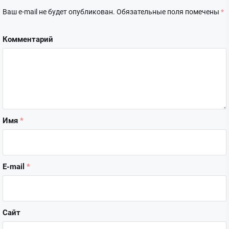
Ваш e-mail не будет опубликован.
Обязательные поля помечены
*
Комментарий
Имя
*
E-mail
*
Сайт