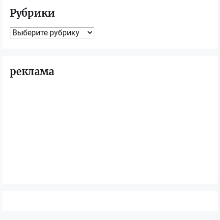
Рубрики
Рубрики
реклама