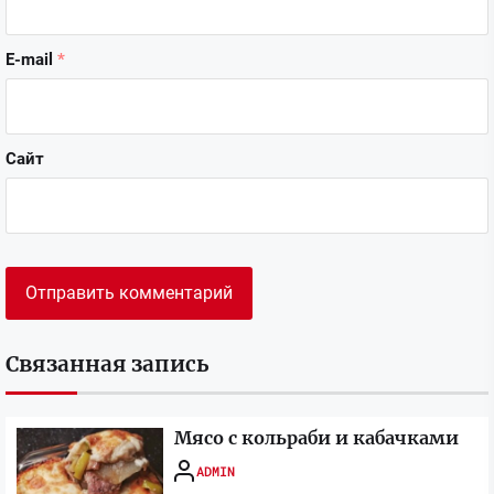
E-mail
*
Сайт
Связанная запись
Мясо с кольраби и кабачками
ADMIN