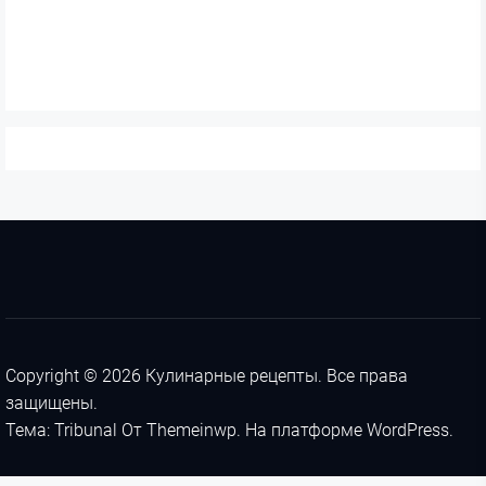
Copyright © 2026
Кулинарные рецепты.
Все права
защищены.
Тема: Tribunal От
Themeinwp.
На платформе
WordPress.