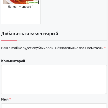
Лагман – способ 1
Добавить комментарий
Ваш e-mail не будет опубликован.
Обязательные поля помечены
*
Комментарий
Имя
*