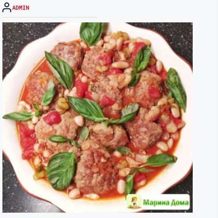
ADMIN