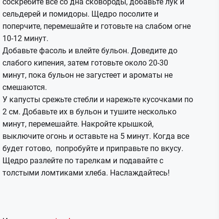
соскребите все со дна сковороды, добавьте лук и
сельдерей и помидоры. Щедро посолите и
поперчите, перемешайте и готовьте на слабом огне
10-12 минут.
Добавьте фасоль и влейте бульон. Доведите до
слабого кипения, затем готовьте около 20-30
минут, пока бульон не загустеет и ароматы не
смешаются.
У капусты срежьте стебли и нарежьте кусочками по
2 см. Добавьте их в бульон и тушите несколько
минут, перемешайте. Накройте крышкой,
выключите огонь и оставьте на 5 минут. Когда все
будет готово, попробуйте и приправьте по вкусу.
Щедро разлейте по тарелкам и подавайте с
толстыми ломтиками хлеба. Наслаждайтесь!