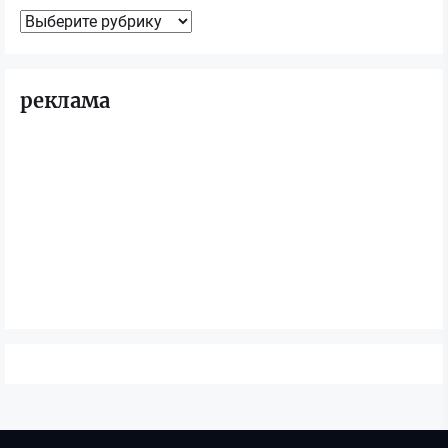
Рубрики
реклама