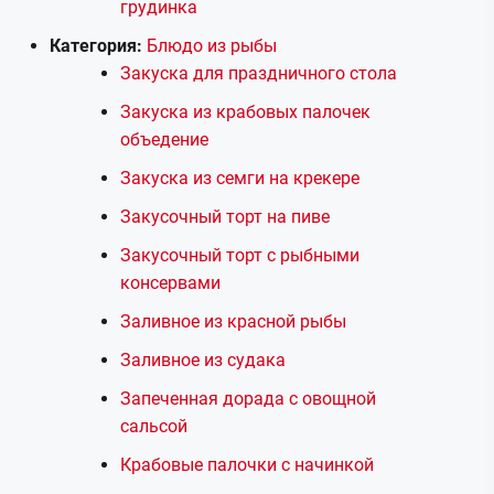
грудинка
Категория:
Блюдо из рыбы
Закуска для праздничного стола
Закуска из крабовых палочек
объедение
Закуска из семги на крекере
Закусочный торт на пиве
Закусочный торт с рыбными
консервами
Заливное из красной рыбы
Заливное из судака
Запеченная дорада с овощной
сальсой
Крабовые палочки с начинкой