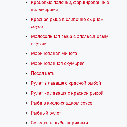
Крабовые палочки, фаршированные
кальмарами
Красная рыба в сливочно-сырном
соусе
Малосольная рыба с апельсиновым
вкусом
Маринованая минога
Маринованная скумбрия
Посол кеты
Рулет в лаваше с красной рыбой
Рулет из лаваша с красной рыбой
Рыба в кисло-сладком соусе
Рыбный рулет
Селедка в шубе шариками